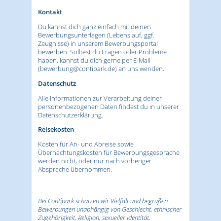
Kontakt
Du kannst dich ganz einfach mit deinen
Bewerbungsunterlagen (Lebenslauf, ggf.
Zeugnisse) in unserem Bewerbungsportal
bewerben. Solltest du Fragen oder Probleme
haben, kannst du dich gerne per E-Mail
(
bewerbung@contipark.de
) an uns wenden.
Datenschutz
Alle Informationen zur Verarbeitung deiner
personenbezogenen Daten findest du in unserer
Datenschutzerklärung.
Reisekosten
Kosten für An- und Abreise sowie
Übernachtungskosten für Bewerbungsgespräche
werden nicht, oder nur nach vorheriger
Absprache übernommen.
Bei Contipark schätzen wir Vielfalt und begrüßen
Bewerbungen unabhängig von Geschlecht, ethnischer
Zugehörigkeit, Religion, sexueller Identität,