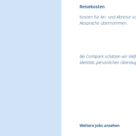
Reisekosten
Kosten für An- und Abreise 
Absprache übernommen.
Bei Contipark schätzen wir Viel
Identität, persönlichen Überzeu
Weitere Jobs ansehen